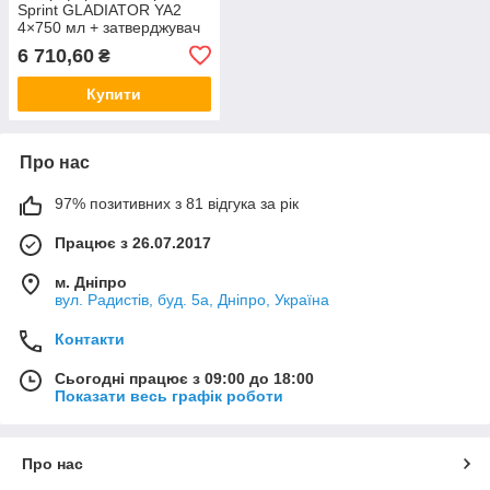
Sprint GLADIATOR YA2
4×750 мл + затверджувач
1 л
6 710,60
₴
Купити
Про нас
97% позитивних з 81 відгука за рік
Працює з 26.07.2017
м. Дніпро
вул. Радистів, буд. 5а, Дніпро, Україна
Контакти
Сьогодні працює з 09:00 до 18:00
Показати весь графік роботи
Про нас