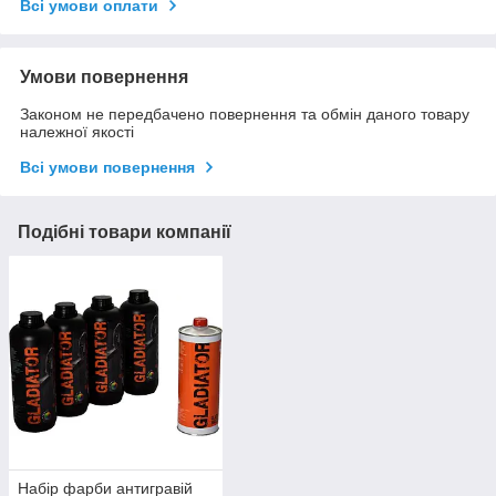
Всі умови оплати
Умови повернення
Законом не передбачено повернення та обмін даного товару
належної якості
Всі умови повернення
Подібні товари компанії
Набір фарби антигравій