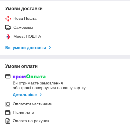
Умови доставки
Нова Пошта
Самовивіз
Meest ПОШТА
Всі умови доставки
Умови оплати
Ви отримаєте замовлення
або гроші повернуться на вашу картку
Детальніше
Оплатити частинами
Післяплата
Оплата на рахунок