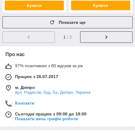
Купити
Купити
Показати ще
1
/ 3
Про нас
97% позитивних з 80 відгуків за рік
Працює з 26.07.2017
м. Дніпро
вул. Радистів, буд. 5а, Дніпро, Україна
Контакти
Сьогодні працює з 09:00 до 18:00
Показати весь графік роботи